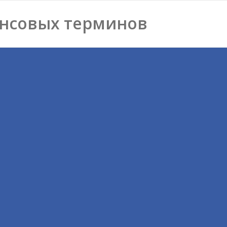
нсовых терминов