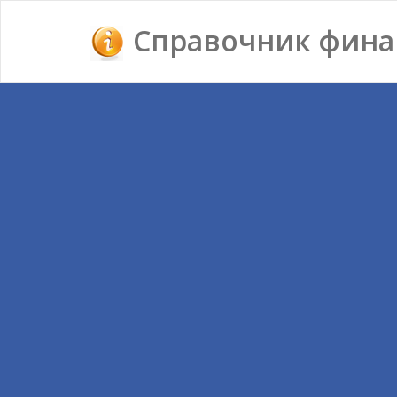
Справочник фина