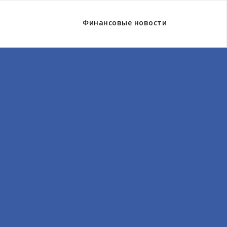
Финансовые новости