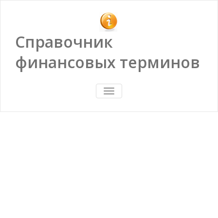
Справочник
финансовых терминов
ПОКАЗАТЬ/
СКРЫТЬ
НАВИГАЦИЮ