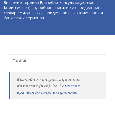
Значение термина Врачебно-консультационная
Комиссия (вкк) подробное описание и определение в
словаре финансовых, юридических, экономических и
банковских терминов
Врачебно-консультационная
Комиссия (вкк)
См.
Комиссия
врачебно-консультационная