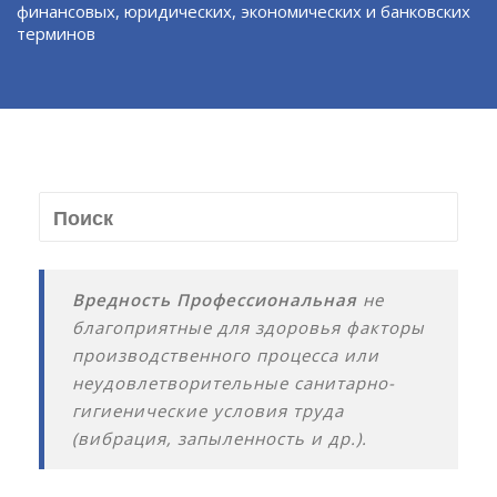
финансовых, юридических, экономических и банковских
терминов
Вредность Профессиональная
не
благоприятные для здоровья факторы
производственного процесса или
неудовлетворительные санитарно-
гигиенические условия труда
(вибрация, запыленность и др.).