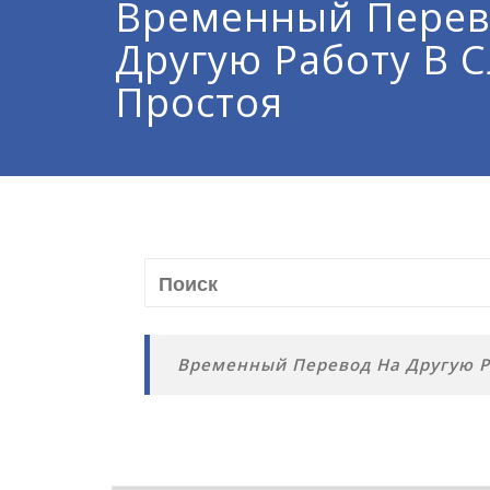
Временный Перев
Другую Работу В 
Простоя
Временный Перевод На Другую Р