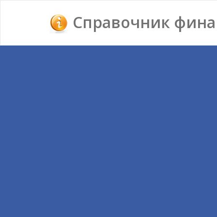
Справочник фина