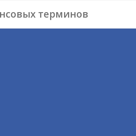
нсовых терминов