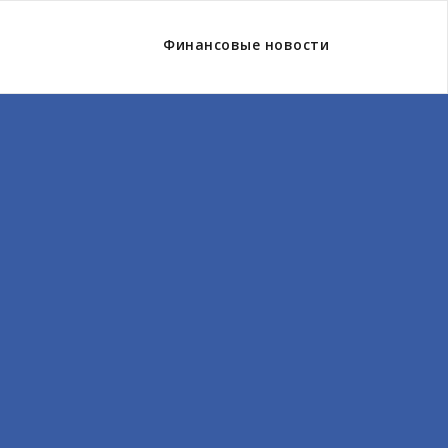
Финансовые новости