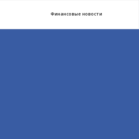
Финансовые новости