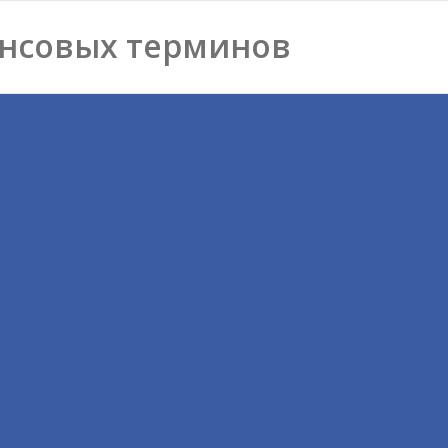
нсовых терминов