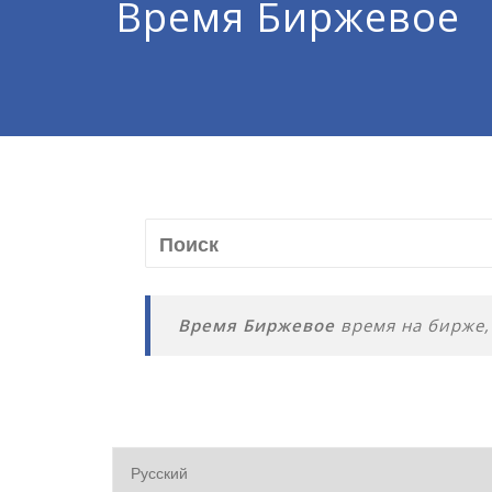
Время Биржевое
Время Биржевое
время на бирже,