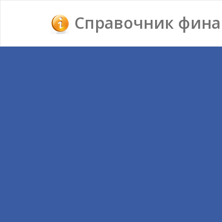
Справочник фина