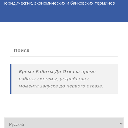
юридических, экономических и банковских терминов
Время Работы До Отказа
время
работы системы, устройства с
момента запуска до первого отказа.