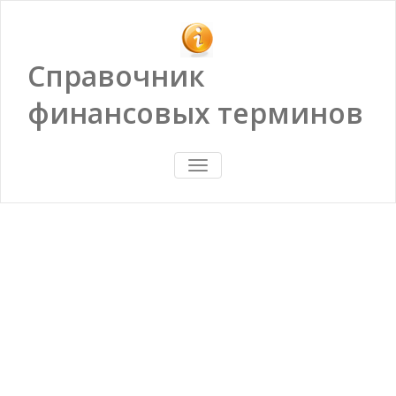
Справочник
финансовых терминов
ПОКАЗАТЬ/
СКРЫТЬ
НАВИГАЦИЮ