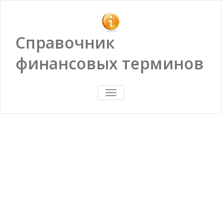
Справочник
финансовых терминов
ПОКАЗАТЬ/
СКРЫТЬ
НАВИГАЦИЮ