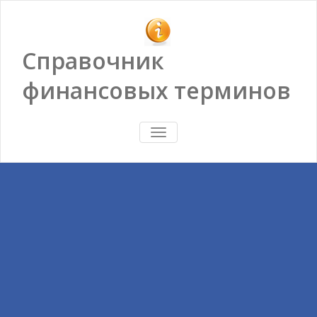
Справочник
финансовых терминов
ПОКАЗАТЬ/
СКРЫТЬ
НАВИГАЦИЮ