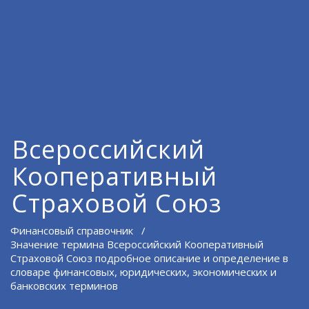
Всероссийский
Кооперативный
Страховой Союз
Финансовый справочник
/
Значение термина Всероссийский Кооперативный
Страховой Союз подробное описание и определение в
словаре финансовых, юридических, экономических и
банковских терминов