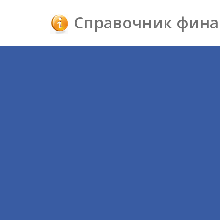
Справочник фина