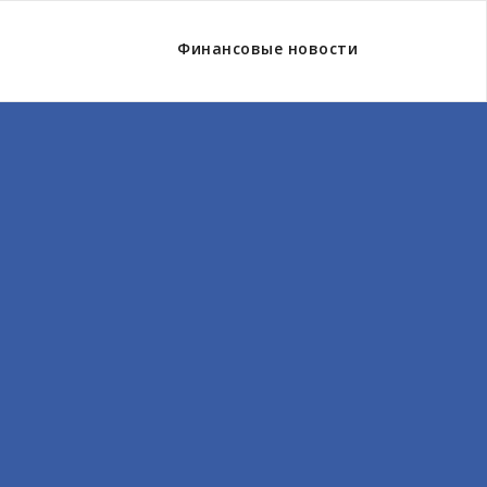
Финансовые новости