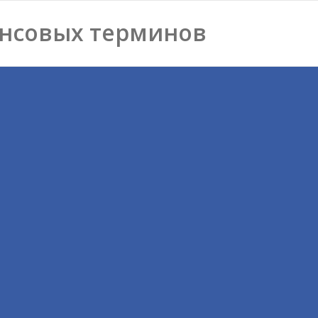
нсовых терминов