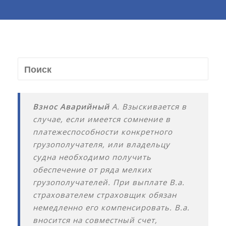
Взнос Аварийный
А. Взыскивается в
случае, если имеется сомнение в
платежеспособности конкретного
грузополучателя, или владельцу
судна необходимо получить
обеспечение от ряда мелких
грузополучателей. При выплате В.а.
страхователем страховщик обязан
немедленно его компенсировать. В.а.
вносится на совместный счет,