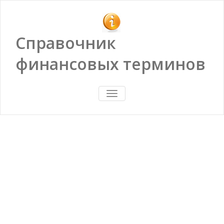
Справочник
финансовых терминов
ПОКАЗАТЬ/
СКРЫТЬ
НАВИГАЦИЮ