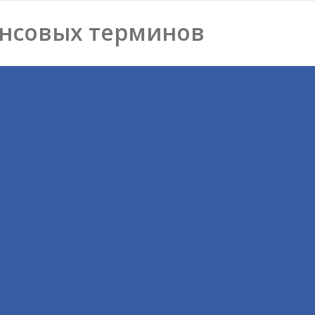
нсовых терминов