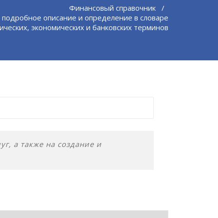
Финансовый справочник
/
 подробное описание и определение в словаре
ческих, экономических и банковских терминов
г, а также на создание и