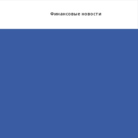
Финансовые новости