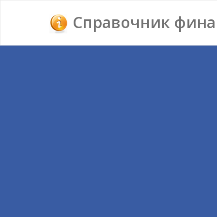
Справочник фина