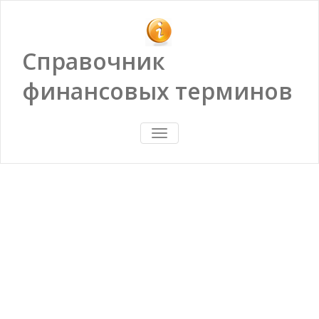
Справочник
финансовых терминов
ПОКАЗАТЬ/
СКРЫТЬ
НАВИГАЦИЮ