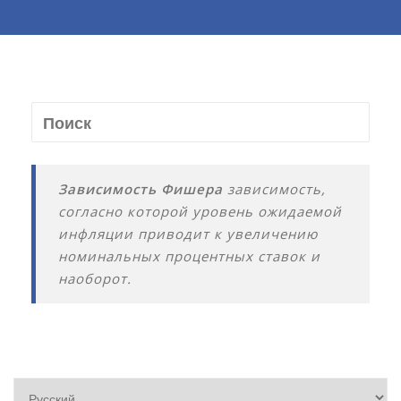
Зависимость Фишера
зависимость,
согласно которой уровень ожидаемой
инфляции приводит к увеличению
номинальных процентных ставок и
наоборот.